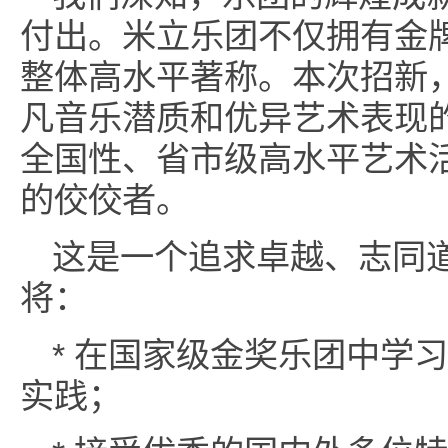
付出。米立乐团不仅拥有金
整体高水平著称。本次招新
凡音乐潜质和优异艺术表现
全国性、省市级高水平艺术
的佼佼者。
这是一个追求卓越、志同
将：
* 在国家级金奖乐团中学
实践；