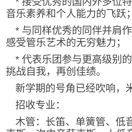
* 接受优秀的国内外多位
音乐素养和个人能力的飞跃
* 与同样优秀的同伴并肩
感受管乐艺术的无穷魅力；
* 代表乐团参与更高级别
挑战自我，再创佳绩。
新学期的号角已经吹响，
招收专业：
木管：长笛、单簧管、低