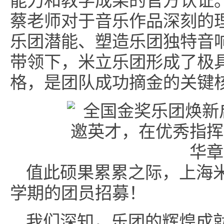
能力和教学成果的官方认证
蔡老师对于音乐作品深刻的
乐团潜能、塑造乐团独特音
带领下，米立乐团形成了极
格，是团队成功摘金的关键
值此硕果累累之际，上海
学期的团员招募！
我们深知，乐团的辉煌成